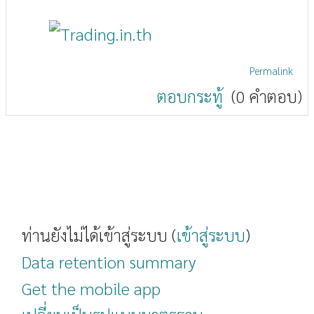
Permalink
ตอบกระทู้
(0 คำตอบ)
ท่านยังไม่ได้เข้าสู่ระบบ (
เข้าสู่ระบบ
)
Data retention summary
Get the mobile app