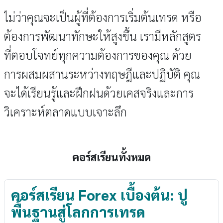
ไม่ว่าคุณจะเป็นผู้ที่ต้องการเริ่มต้นเทรด หรือ
ต้องการพัฒนาทักษะให้สูงขึ้น เรามีหลักสูตร
ที่ตอบโจทย์ทุกความต้องการของคุณ ด้วย
การผสมผสานระหว่างทฤษฎีและปฏิบัติ คุณ
จะได้เรียนรู้และฝึกฝนด้วยเคสจริงและการ
วิเคราะห์ตลาดแบบเจาะลึก
คอร์สเรียนทั้งหมด
คอร์สเรียน Forex เบื้องต้น: ปู
พื้นฐานสู่โลกการเทรด