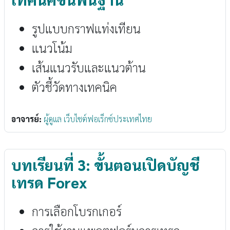
รูปแบบกราฟแท่งเทียน
แนวโน้ม
เส้นแนวรับและแนวต้าน
ตัวชี้วัดทางเทคนิค
อาจารย์:
ผู้ดูแล เว็บไซต์ฟอเร็กซ์ประเทศไทย
บทเรียนที่ 3: ขั้นตอนเปิดบัญชี
เทรด Forex
การเลือกโบรกเกอร์