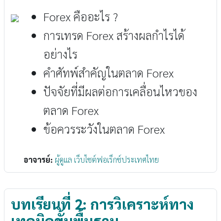
Forex คืออะไร ?
การเทรด Forex สร้างผลกำไรได้
อย่างไร
คำศัทพ์สำคัญในตลาด Forex
ปัจจัยที่มีผลต่อการเคลื่อนไหวของ
ตลาด Forex
ข้อควรระวังในตลาด Forex
อาจารย์:
ผู้ดูแล เว็บไซต์ฟอเร็กซ์ประเทศไทย
บทเรียนที่ 2: การวิเคราะห์ทาง
เทคนิคขั้นพื้นฐาน