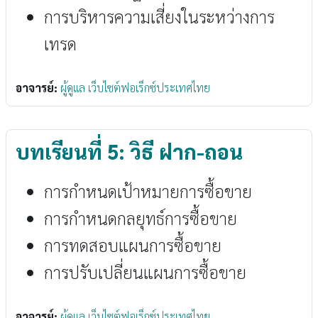
การบริหารความเสี่ยงในระหว่างการ
เทรด
อาจารย์:
ผู้ดูแล เว็บไซต์ฟอเร็กซ์ประเทศไทย
บทเรียนที่ 5: วิธี ฝาก-ถอน
การกำหนดเป้าหมายการซื้อขาย
การกำหนดกลยุทธ์การซื้อขาย
การทดสอบแผนการซื้อขาย
การปรับเปลี่ยนแผนการซื้อขาย
อาจารย์:
ผู้ดูแล เว็บไซต์ฟอเร็กซ์ประเทศไทย