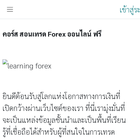
ข้ามไปที่เนื้อหาหลัก
เข้าสู่
Side panel
คอร์ส สอนเทรด Forex ออนไลน์ ฟรี
ยินดีต้อนรับสู่โลกแห่งโอกาสทางการเงินที่
เปิดกว้างผ่านเว็บไซต์ของเรา ที่นี่เรามุ่งมั่นที่
จะเป็นแหล่งข้อมูลชั้นนำและเป็นพื้นที่เรียน
รู้ที่เชื่อถือได้สำหรับผู้ที่สนใจในการเทรด