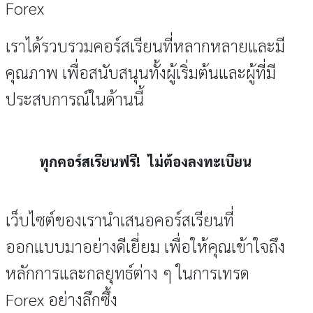
Forex
เราได้รวบรวมคอร์สเรียนที่หลากหลายและมี
คุณภาพ เพื่อสนับสนุนทั้งผู้เริ่มต้นและผู้ที่มี
ประสบการณ์ในด้านนี้
ทุกคอร์สเรียนฟรี! ไม่ต้องลงทะเบียน
เว็บไซต์ของเรานำเสนอคอร์สเรียนที่
ออกแบบมาอย่างดีเยี่ยม เพื่อให้คุณเข้าใจถึง
หลักการและกลยุทธ์ต่าง ๆ ในการเทรด
Forex อย่างลึกซึ้ง