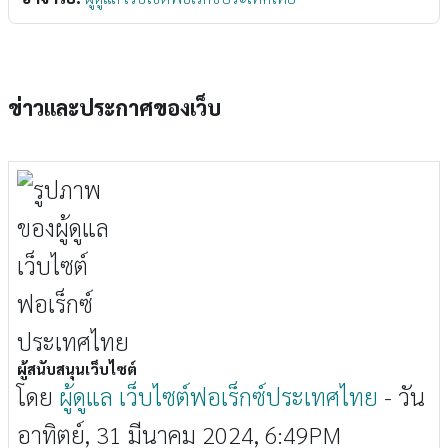
ข่าวและประกาศของเว็บ
ผู้สนับสนุนเว็บไซต์
โดย
ผู้ดูแล เว็บไซต์ฟอเร็กซ์ประเทศไทย
-
วัน
อาทิตย์, 31 มีนาคม 2024, 6:49PM