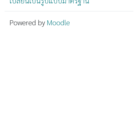
เปลี่ยนเป็นรูปแบบมาตรฐาน
Powered by
Moodle