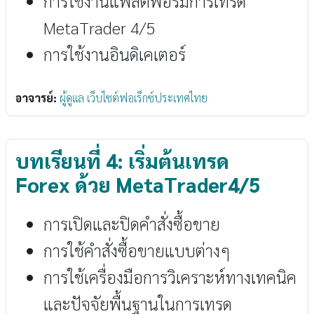
การใช้งานแพลตฟอร์มการเทรด
MetaTrader 4/5
การใช้งานอินดิเคเตอร์
อาจารย์:
ผู้ดูแล เว็บไซต์ฟอเร็กซ์ประเทศไทย
บทเรียนที่ 4: เริ่มต้นเทรด
Forex ด้วย MetaTrader4/5
การเปิดและปิดคำสั่งซื้อขาย
การใช้คำสั่งซื้อขายแบบต่างๆ
การใช้เครื่องมือการวิเคราะห์ทางเทคนิค
และปัจจัยพื้นฐานในการเทรด