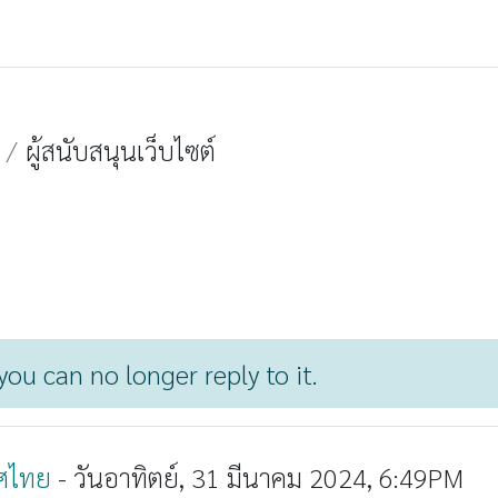
ผู้สนับสนุนเว็บไซต์
ou can no longer reply to it.
ทศไทย
-
วันอาทิตย์, 31 มีนาคม 2024, 6:49PM