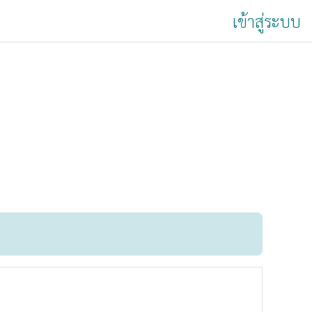
เข้าสู่ระบบ