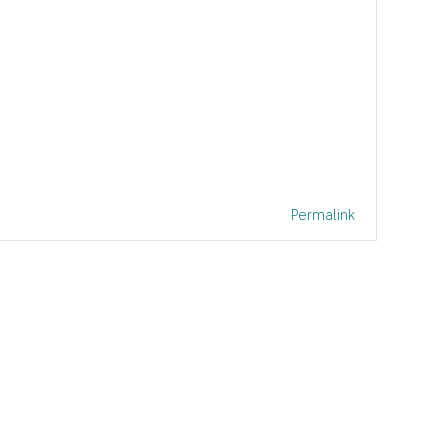
Permalink