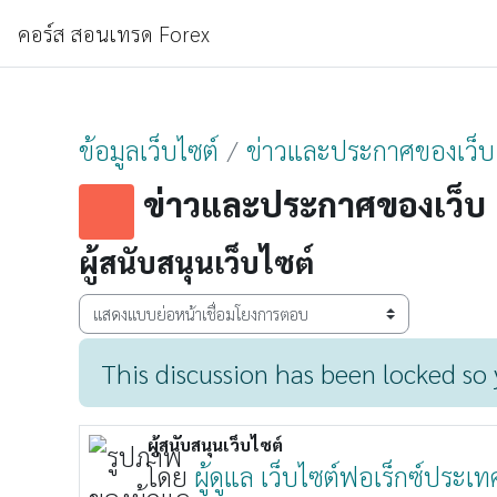
ข้ามไปที่เนื้อหาหลัก
หน้าหลัก
คอร์ส สอนเทรด Forex
ข้อมูลเว็บไซต์
ข่าวและประกาศของเว็บ
ข่าวและประกาศของเว็บ
ผู้สนับสนุนเว็บไซต์
Display mode
This discussion has been locked so y
ผู้สนับสนุนเว็บไซต์
Number of replies: 0
โดย
ผู้ดูแล เว็บไซต์ฟอเร็กซ์ประเ