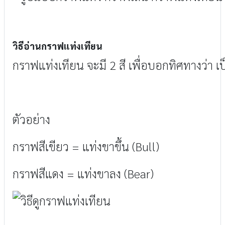
วิธีอ่านกราฟแท่งเทียน
กราฟแท่งเทียน จะมี 2 สี เพื่อบอกทิศทางว่า เ
ตัวอย่าง
กราฟสีเขียว = แท่งขาขึ้น (Bull)
กราฟสีแดง = แท่งขาลง (Bear)