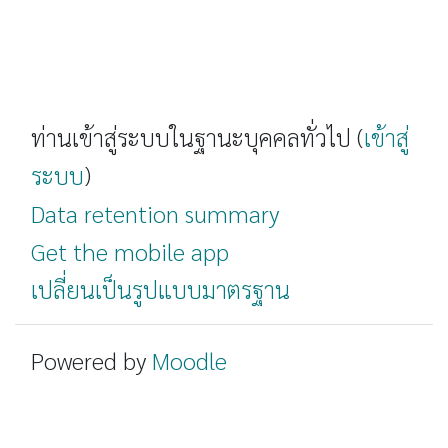
ท่านเข้าสู่ระบบในฐานะบุคคลทั่วไป (
เข้าสู่
ระบบ
)
Data retention summary
Get the mobile app
เปลี่ยนเป็นรูปแบบมาตรฐาน
Powered by
Moodle